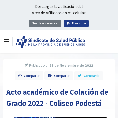
Descargar la aplicación del
Área de Afiliados en mi celular.
No volver a mostrar
Descargar
Publicado el
26 de Noviembre de 2022
Compartir
Compartir
Compartir
Acto académico de Colación de
Grado 2022 - Coliseo Podestá