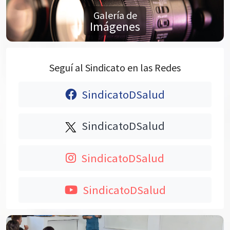
Galería de
Imágenes
Seguí al Sindicato en las Redes
SindicatoDSalud
SindicatoDSalud
SindicatoDSalud
SindicatoDSalud