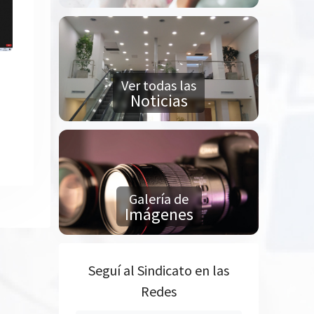
Ver todas las
Noticias
Galería de
Imágenes
Seguí al Sindicato en las
Redes