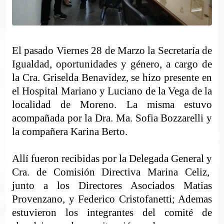
El pasado Viernes 28 de Marzo la Secretaría de
Igualdad, oportunidades y género, a cargo de
la Cra. Griselda Benavidez, se hizo presente en
el Hospital Mariano y Luciano de la Vega de la
localidad de Moreno. La misma estuvo
acompañada por la Dra. Ma. Sofia Bozzarelli y
la compañera Karina Berto.
Allí fueron recibidas por la Delegada General y
Cra. de Comisión Directiva Marina Celiz,
junto a los Directores Asociados Matias
Provenzano, y Federico Cristofanetti; Ademas
estuvieron los integrantes del comité de