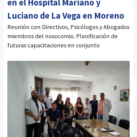
en el Hospital Mariano y
Luciano de La Vega en Moreno
Reunión con Directivos, Psicólogos y Abogados
miembros del nosocomio. Planificación de
futuras capacitaciones en conjunto