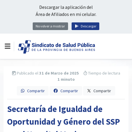
Descargar la aplicación del
Área de Afiliados en mi celular.
No volver a mostrar
Descargar
Publicado el
31 de Marzo de 2025
Tiempo de lectura
1 minuto
Compartir
Compartir
Compartir
Secretaría de Igualdad de
Oportunidad y Género del SSP