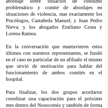
abordaje sobre situación de consumo
problemático y comité de abordajes en
situaciones de violencia, mas exactamente los
Psicólogos, Castañeda Manuel; y Juan Pedro
Nieva; y los abogados Emiliano Costa y
Lorena Ramoa.
En la conversación que mantuvieron estos
últimos con nuestros representantes, se fundó
en el caso en particular de un afiliado el mismo
que sirvió de motivación para hablar del
funcionamiento de ambos comités en el
hospital.
Para finalizar, los dos grupos acordaron
coordinar una capacitación para el próximo
mes dentro del Nosocomio y también de forma