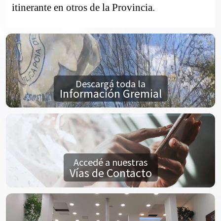
itinerante en otros de la Provincia.
Descargá toda la
Información Gremial
Accedé a nuestras
Vías de Contacto