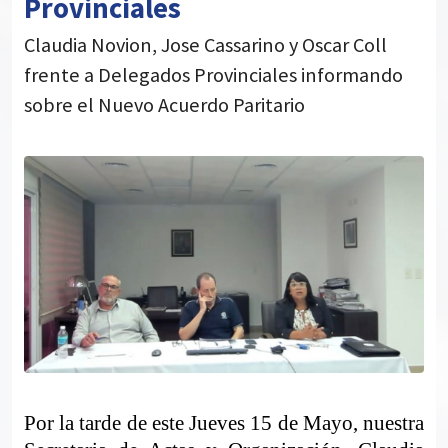
Provinciales
Claudia Novion, Jose Cassarino y Oscar Coll
frente a Delegados Provinciales informando
sobre el Nuevo Acuerdo Paritario
Por la tarde de este Jueves 15 de Mayo, nuestra