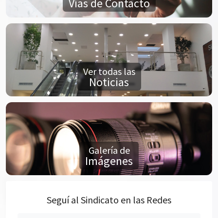
Vías de Contacto
Ver todas las
Noticias
Galería de
Imágenes
Seguí al Sindicato en las Redes