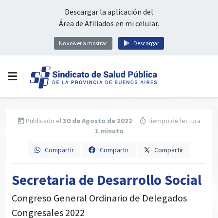
Descargar la aplicación del
Área de Afiliados en mi celular.
No volver a mostrar
Descargar
Publicado el
30 de Agosto de 2022
Tiempo de lectura
1 minuto
Compartir
Compartir
Compartir
Secretaria de Desarrollo Social
Congreso General Ordinario de Delegados
Congresales 2022