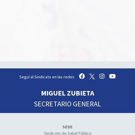
Seguí al Sindicato en las redes
MIGUEL ZUBIETA
SECRETARIO GENERAL
SEDE
Sindicato de Salud Pública