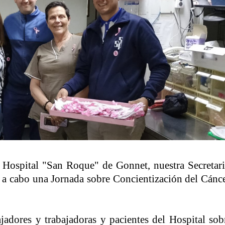
 Hospital "San Roque" de Gonnet, nuestra Secretar
ó a cabo una Jornada sobre Concientización del Cánc
ajadores y trabajadoras y pacientes del Hospital sob