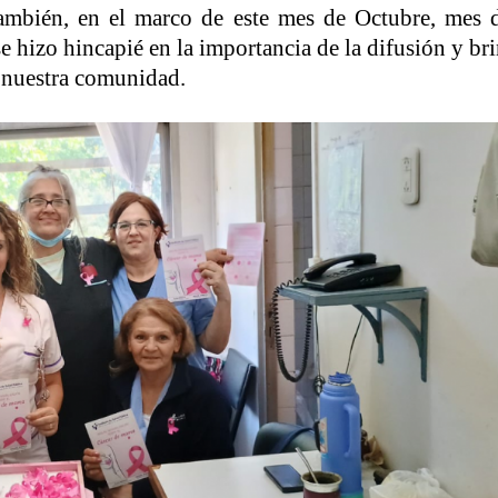
ambién, en el marco de este mes de Octubre, mes d
 hizo hincapié en la importancia de la difusión y br
a nuestra comunidad.