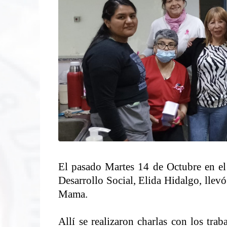
El pasado Martes 14 de Octubre en el
Desarrollo Social, Elida Hidalgo, llev
Mama.
Allí se realizaron charlas con los trab