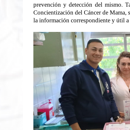
prevención y detección del mismo. T
Concientización del Cáncer de Mama, se
la información correspondiente y útil 