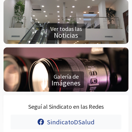
Ver todas las
Noticias
Galería de
Imágenes
Seguí al Sindicato en las Redes
SindicatoDSalud