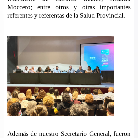
Moccero; entre otros y otras importantes
referentes y referentas de la Salud Provincial.
Además de nuestro Secretario General, fueron