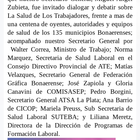
Zubieta, fue invitado dialogar y debatir sobre
La Salud de Los Trabajadores, frente a mas de
una centena de oyentes, autoridades y equipos
de salud de los 135 municipios Bonaerenses;
acompañado nuestro Secretario General por
Walter Correa, Ministro de Trabajo; Norma
Marquez, Secretaria de Salud Laboral en el
Consejo Directivo Provincial de ATE;
Matías
Velazques, Secretario General de Federación
Gráfica Bonaerense; José Zapiola y Gloria
Canavini de COMISASEP; Pedro Borgini,
Secretario General ATSA La Plata; Ana Barrio
de CICOP; Mariela Preuss, Sub Secretaria de
Salud Laboral SUTEBA; y Liliana Meretz,
Directora de la Dirección de Programas de
Formación Laboral.