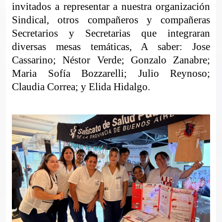
invitados a representar a nuestra organización
Sindical, otros compañeros y compañeras
Secretarios y Secretarias que integraran
diversas mesas temáticas, A saber: Jose
Cassarino; Néstor Verde; Gonzalo Zanabre;
Maria Sofía Bozzarelli; Julio Reynoso;
Claudia Correa; y Elida Hidalgo.