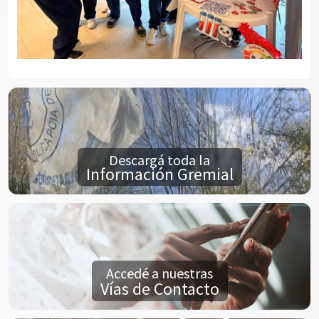
Descargá toda la
Información Gremial
Accedé a nuestras
Vías de Contacto