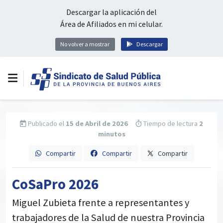
Descargar la aplicación del
Área de Afiliados en mi celular.
No volver a mostrar
Descargar
Publicado el
15 de Abril de 2026
Tiempo de lectura
2
minutos
Compartir
Compartir
Compartir
CoSaPro 2026
Miguel Zubieta frente a representantes y
trabajadores de la Salud de nuestra Provincia