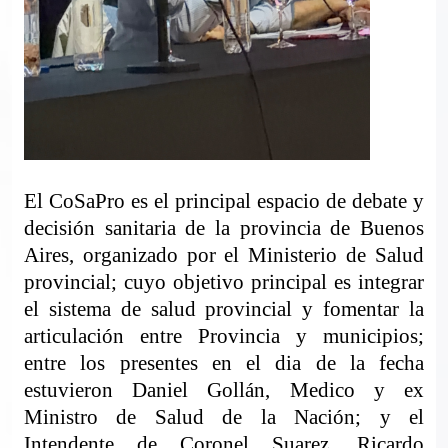
El CoSaPro es el principal espacio de debate y
decisión sanitaria de la provincia de Buenos
Aires, organizado por el Ministerio de Salud
provincial; cuyo objetivo principal es integrar
el sistema de salud provincial y fomentar la
articulación entre Provincia y municipios;
entre los presentes en el dia de la fecha
estuvieron Daniel Gollán, Medico y ex
Ministro de Salud de la Nación; y el
Intendente de Coronel Suarez, Ricardo