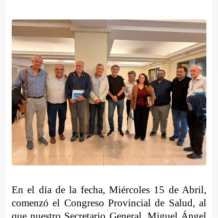
En el día de la fecha, Miércoles 15 de Abril,
comenzó el Congreso Provincial de Salud, al
que nuestro Secretario General, Miguel Ángel