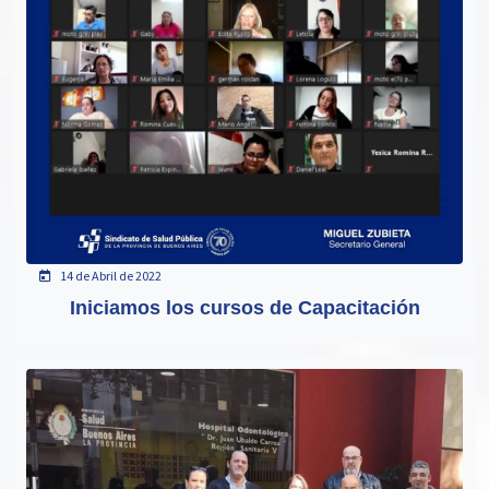
14 de Abril de 2022
Iniciamos los cursos de Capacitación