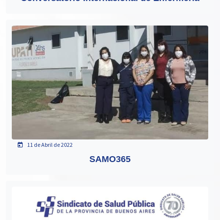
11 de Abril de 2022
SAMO365