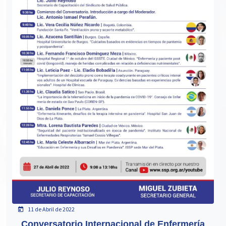
11 de Abril de 2022
Conversatorio Internacional de Enfermería