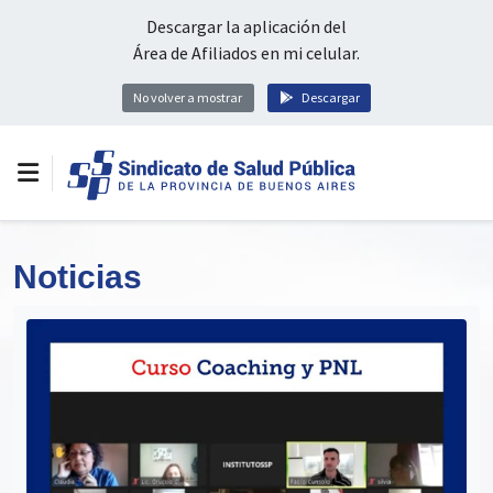
Descargar la aplicación del
Área de Afiliados en mi celular.
No volver a mostrar
Descargar
Noticias