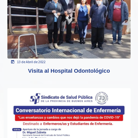
13 de Abril de 2022
Visita al Hospital Odontológico