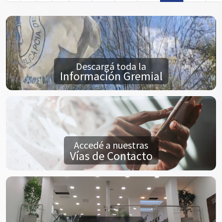
Descargá toda la
Información Gremial
Accedé a nuestras
Vías de Contacto